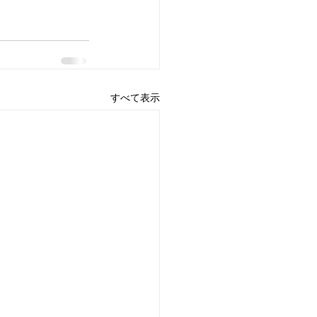
すべて表示