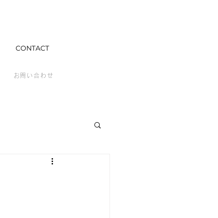
CONTACT
お問い合わせ