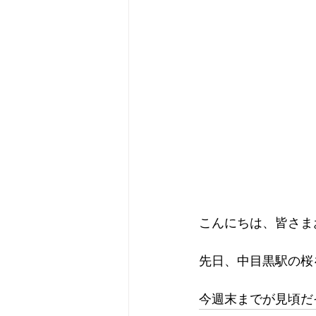
こんにちは、皆さま
先日、中目黒駅の桜
今週末までが見頃だ