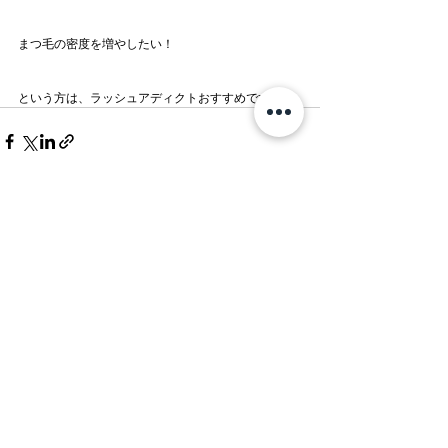
まつ毛の密度を増やしたい！
という方は、ラッシュアディクトおすすめです♪
すべて表示
最新記事