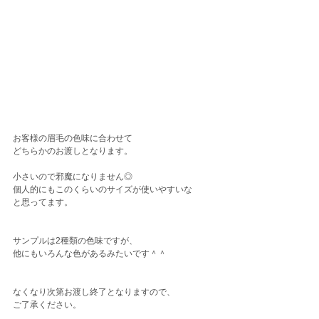
お客様の眉毛の色味に合わせて
どちらかのお渡しとなります。
小さいので邪魔になりません◎
個人的にもこのくらいのサイズが使いやすいな
と思ってます。
サンプルは2種類の色味ですが、
他にもいろんな色があるみたいです＾＾
なくなり次第お渡し終了となりますので、
ご了承ください。