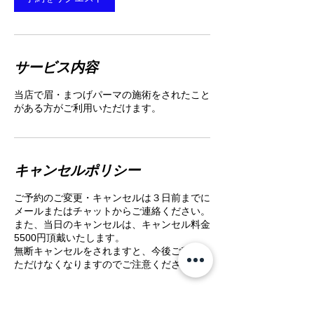
サービス内容
当店で眉・まつげパーマの施術をされたこと
がある方がご利用いただけます。
キャンセルポリシー
ご予約のご変更・キャンセルは３日前までに
メールまたはチャットからご連絡ください。
また、当日のキャンセルは、キャンセル料金
5500円頂戴いたします。
無断キャンセルをされますと、今後ご利用い
ただけなくなりますのでご注意ください。