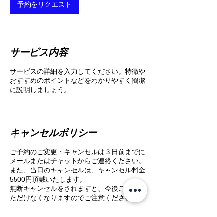
予約をリクエスト
サービス内容
サービスの詳細を入力してください。特徴や
おすすめのポイントなどをわかりやすく簡潔
に説明しましょう。
キャンセルポリシー
ご予約のご変更・キャンセルは３日前までに
メールまたはチャットからご連絡ください。
また、当日のキャンセルは、キャンセル料金
5500円頂戴いたします。
無断キャンセルをされますと、今後ご利用い
ただけなくなりますのでご注意ください。